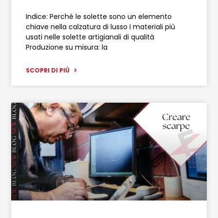
Indice: Perché le solette sono un elemento
chiave nella calzatura di lusso I materiali più
usati nelle solette artigianali di qualità
Produzione su misura: la
SCOPRI DI PIÙ