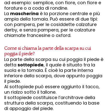
ad esempio: semplice, con fiore, con fiore e
forature o a coda di rondine.
La
mascherina
è la porzione centrale e più
ampia della tomaia. Può essere di due tipi:
con pampera, per le cosiddette calzature
derby, e senza pampera, per le calzature
chiamate francesine o oxford.
Come si chiama la parte della scarpa su cui
poggia il piede?
La parte della scarpa su cui poggia il piede è
detta
sottopiede
, il quale è situato tra la
suola e la tomaia. È cioè la parte interna
inferiore della scarpa, dove appunto poggia
il piede.
Al sottopiede può essere aggiunto il tacco,
un rialzo sotto il tallone.
Il sottopiede costituisce l’architrave della
struttura della scarpa, costituendo la base
di appoggio del piede.