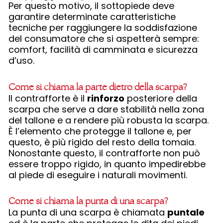
Per questo motivo, il sottopiede deve
garantire determinate caratteristiche
tecniche per raggiungere la soddisfazione
del consumatore che si aspetterà sempre:
comfort, facilità di camminata e sicurezza
d’uso.
Come si chiama la parte dietro della scarpa?
Il contrafforte è il
rinforzo
posteriore della
scarpa che serve a dare stabilità nella zona
del tallone e a rendere più robusta la scarpa.
È l’elemento che protegge il tallone e, per
questo, è più rigido del resto della tomaia.
Nonostante questo, il contrafforte non può
essere troppo rigido, in quanto impedirebbe
al piede di eseguire i naturali movimenti.
Come si chiama la punta di una scarpa?
La punta di una scarpa è chiamata
puntale