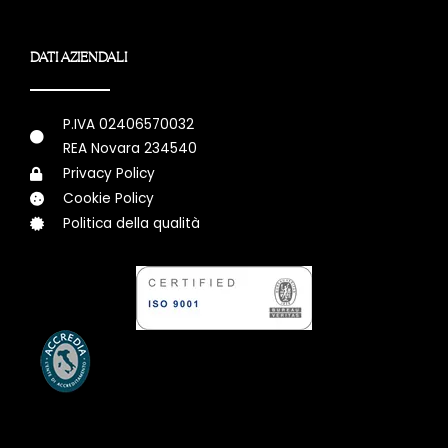
DATI AZIENDALI
P.IVA 02406570032
REA Novara 234540
Privacy Policy
Cookie Policy
Politica della qualità